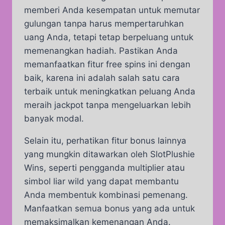
memberi Anda kesempatan untuk memutar
gulungan tanpa harus mempertaruhkan
uang Anda, tetapi tetap berpeluang untuk
memenangkan hadiah. Pastikan Anda
memanfaatkan fitur free spins ini dengan
baik, karena ini adalah salah satu cara
terbaik untuk meningkatkan peluang Anda
meraih jackpot tanpa mengeluarkan lebih
banyak modal.
Selain itu, perhatikan fitur bonus lainnya
yang mungkin ditawarkan oleh SlotPlushie
Wins, seperti pengganda multiplier atau
simbol liar wild yang dapat membantu
Anda membentuk kombinasi pemenang.
Manfaatkan semua bonus yang ada untuk
memaksimalkan kemenangan Anda.