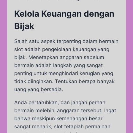
Kelola Keuangan dengan
Bijak
Salah satu aspek terpenting dalam bermain
slot adalah pengelolaan keuangan yang
bijak. Menetapkan anggaran sebelum
bermain adalah langkah yang sangat
penting untuk menghindari kerugian yang
tidak diinginkan. Tentukan berapa banyak
uang yang bersedia.
Anda pertaruhkan, dan jangan pernah
bermain melebihi anggaran tersebut. Ingat
bahwa meskipun kemenangan besar
sangat menarik, slot tetaplah permainan