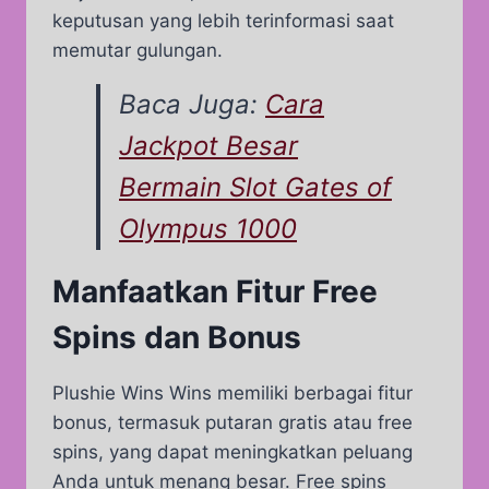
keputusan yang lebih terinformasi saat
memutar gulungan.
Baca Juga:
Cara
Jackpot Besar
Bermain Slot Gates of
Olympus 1000
Manfaatkan Fitur Free
Spins dan Bonus
Plushie Wins Wins memiliki berbagai fitur
bonus, termasuk putaran gratis atau free
spins, yang dapat meningkatkan peluang
Anda untuk menang besar. Free spins