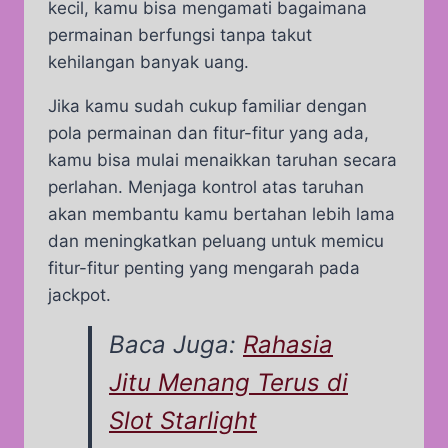
kecil, kamu bisa mengamati bagaimana
permainan berfungsi tanpa takut
kehilangan banyak uang.
Jika kamu sudah cukup familiar dengan
pola permainan dan fitur-fitur yang ada,
kamu bisa mulai menaikkan taruhan secara
perlahan. Menjaga kontrol atas taruhan
akan membantu kamu bertahan lebih lama
dan meningkatkan peluang untuk memicu
fitur-fitur penting yang mengarah pada
jackpot.
Baca Juga:
Rahasia
Jitu Menang Terus di
Slot Starlight