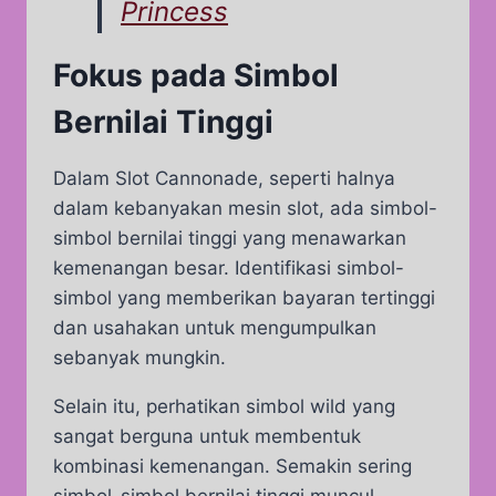
Princess
Fokus pada Simbol
Bernilai Tinggi
Dalam Slot Cannonade, seperti halnya
dalam kebanyakan mesin slot, ada simbol-
simbol bernilai tinggi yang menawarkan
kemenangan besar. Identifikasi simbol-
simbol yang memberikan bayaran tertinggi
dan usahakan untuk mengumpulkan
sebanyak mungkin.
Selain itu, perhatikan simbol wild yang
sangat berguna untuk membentuk
kombinasi kemenangan. Semakin sering