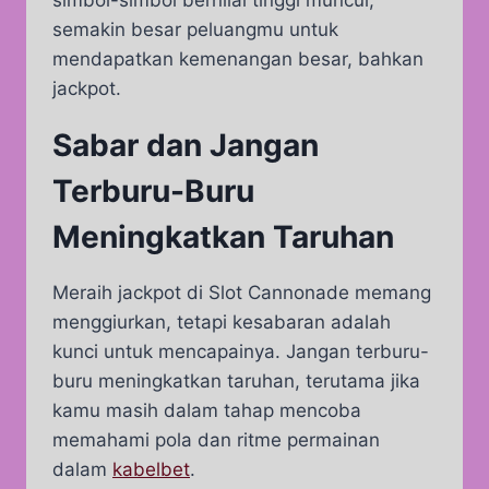
simbol-simbol bernilai tinggi muncul,
semakin besar peluangmu untuk
mendapatkan kemenangan besar, bahkan
jackpot.
Sabar dan Jangan
Terburu-Buru
Meningkatkan Taruhan
Meraih jackpot di Slot Cannonade memang
menggiurkan, tetapi kesabaran adalah
kunci untuk mencapainya. Jangan terburu-
buru meningkatkan taruhan, terutama jika
kamu masih dalam tahap mencoba
memahami pola dan ritme permainan
dalam
kabelbet
.