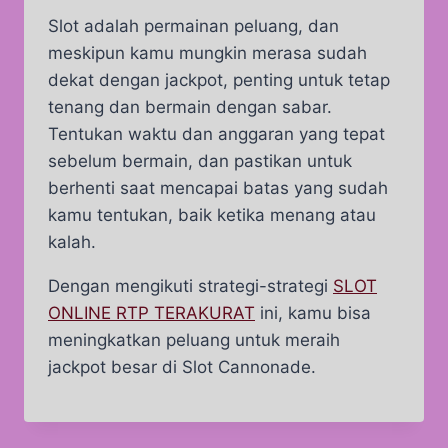
Slot adalah permainan peluang, dan
meskipun kamu mungkin merasa sudah
dekat dengan jackpot, penting untuk tetap
tenang dan bermain dengan sabar.
Tentukan waktu dan anggaran yang tepat
sebelum bermain, dan pastikan untuk
berhenti saat mencapai batas yang sudah
kamu tentukan, baik ketika menang atau
kalah.
Dengan mengikuti strategi-strategi
SLOT
ONLINE RTP TERAKURAT
ini, kamu bisa
meningkatkan peluang untuk meraih
jackpot besar di Slot Cannonade.