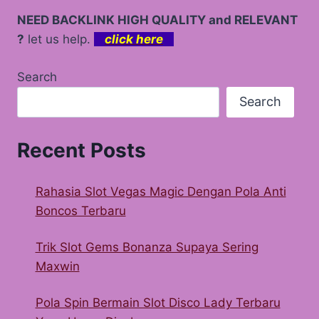
NEED BACKLINK HIGH QUALITY and RELEVANT
?
let us help.
click here
Search
Search
Recent Posts
Rahasia Slot Vegas Magic Dengan Pola Anti
Boncos Terbaru
Trik Slot Gems Bonanza Supaya Sering
Maxwin
Pola Spin Bermain Slot Disco Lady Terbaru