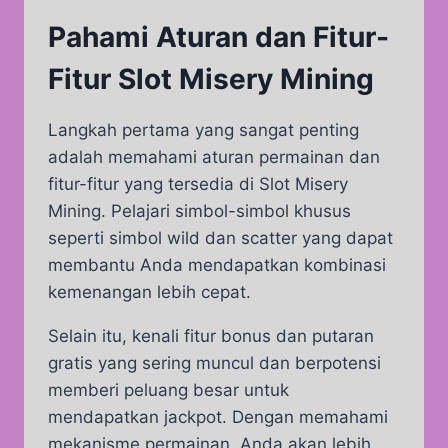
Pahami Aturan dan Fitur-
Fitur Slot Misery Mining
Langkah pertama yang sangat penting
adalah memahami aturan permainan dan
fitur-fitur yang tersedia di Slot Misery
Mining. Pelajari simbol-simbol khusus
seperti simbol wild dan scatter yang dapat
membantu Anda mendapatkan kombinasi
kemenangan lebih cepat.
Selain itu, kenali fitur bonus dan putaran
gratis yang sering muncul dan berpotensi
memberi peluang besar untuk
mendapatkan jackpot. Dengan memahami
mekanisme permainan, Anda akan lebih