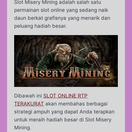
Slot Misery Mining adalah salah satu
permainan slot online yang sedang naik
daun berkat grafisnya yang menarik dan
peluang hadiah besar.
Dibawah ini
SLOT ONLINE RTP
TERAKURAT
akan membahas berbagai
strategi ampuh yang dapat Anda terapkan
untuk meraih hadiah besar di Slot Misery
Mining.