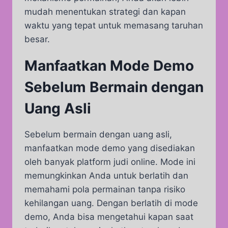
mudah menentukan strategi dan kapan
waktu yang tepat untuk memasang taruhan
besar.
Manfaatkan Mode Demo
Sebelum Bermain dengan
Uang Asli
Sebelum bermain dengan uang asli,
manfaatkan mode demo yang disediakan
oleh banyak platform judi online. Mode ini
memungkinkan Anda untuk berlatih dan
memahami pola permainan tanpa risiko
kehilangan uang. Dengan berlatih di mode
demo, Anda bisa mengetahui kapan saat