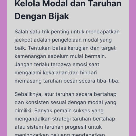
Kelola Modal dan Taruhan
Dengan Bijak
Salah satu trik penting untuk mendapatkan
jackpot adalah pengelolaan modal yang
baik. Tentukan batas kerugian dan target
kemenangan sebelum mulai bermain.
Jangan terlalu terbawa emosi saat
mengalami kekalahan dan hindari
memasang taruhan besar secara tiba-tiba.
Sebaliknya, atur taruhan secara bertahap
dan konsisten sesuai dengan modal yang
dimiliki. Banyak pemain sukses yang
mengandalkan strategi taruhan bertahap
atau sistem taruhan progresif untuk
meningkatkan peluang mendapatkan