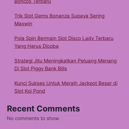
Boncos Terbaru
Trik Slot Gems Bonanza Supaya Sering
Maxwin
Pola Spin Bermain Slot Disco Lady Terbaru
Yang Harus Dicoba
Strategi Jitu Meningkatkan Peluang Menang
Di Slot Piggy Bank Bills
Kunci Sukses Untuk Meraih Jackpot Besar di
Slot Koi Pond
Recent Comments
No comments to show.