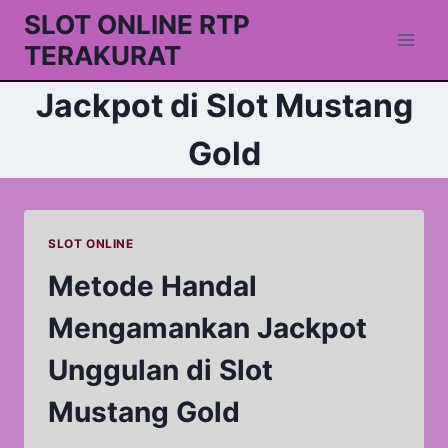
Skip
SLOT ONLINE RTP
to
TERAKURAT
content
Jackpot di Slot Mustang
Gold
SLOT ONLINE
Metode Handal
Mengamankan Jackpot
Unggulan di Slot
Mustang Gold