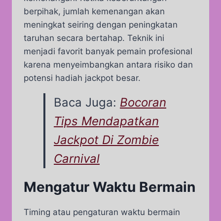
berpihak, jumlah kemenangan akan
meningkat seiring dengan peningkatan
taruhan secara bertahap. Teknik ini
menjadi favorit banyak pemain profesional
karena menyeimbangkan antara risiko dan
potensi hadiah jackpot besar.
Baca Juga:
Bocoran
Tips Mendapatkan
Jackpot Di Zombie
Carnival
Mengatur Waktu Bermain
Timing atau pengaturan waktu bermain