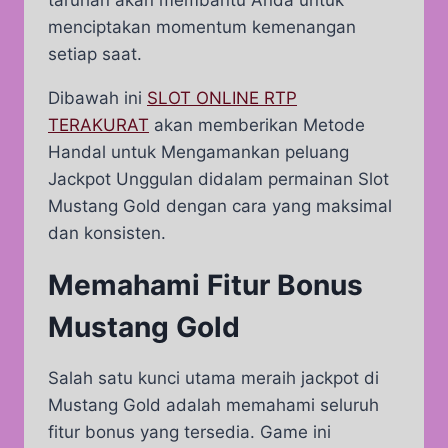
taruhan akan membantu Anda untuk
menciptakan momentum kemenangan
setiap saat.
Dibawah ini
SLOT ONLINE RTP
TERAKURAT
akan memberikan Metode
Handal untuk Mengamankan peluang
Jackpot Unggulan didalam permainan Slot
Mustang Gold dengan cara yang maksimal
dan konsisten.
Memahami Fitur Bonus
Mustang Gold
Salah satu kunci utama meraih jackpot di
Mustang Gold adalah memahami seluruh
fitur bonus yang tersedia. Game ini