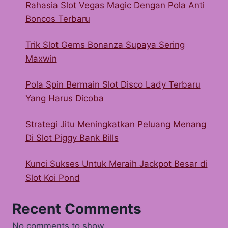
Rahasia Slot Vegas Magic Dengan Pola Anti
Boncos Terbaru
Trik Slot Gems Bonanza Supaya Sering
Maxwin
Pola Spin Bermain Slot Disco Lady Terbaru
Yang Harus Dicoba
Strategi Jitu Meningkatkan Peluang Menang
Di Slot Piggy Bank Bills
Kunci Sukses Untuk Meraih Jackpot Besar di
Slot Koi Pond
Recent Comments
No comments to show.