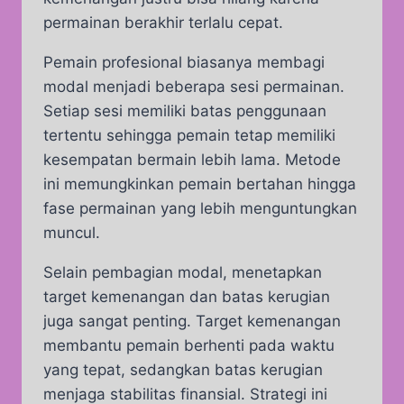
permainan berakhir terlalu cepat.
Pemain profesional biasanya membagi
modal menjadi beberapa sesi permainan.
Setiap sesi memiliki batas penggunaan
tertentu sehingga pemain tetap memiliki
kesempatan bermain lebih lama. Metode
ini memungkinkan pemain bertahan hingga
fase permainan yang lebih menguntungkan
muncul.
Selain pembagian modal, menetapkan
target kemenangan dan batas kerugian
juga sangat penting. Target kemenangan
membantu pemain berhenti pada waktu
yang tepat, sedangkan batas kerugian
menjaga stabilitas finansial. Strategi ini