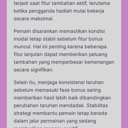
terjadi saat fitur tambahan aktif, terutama
ketika pengganda hadiah mulai bekerja
secara maksimal.
Pemain disarankan memastikan kondisi
modal tetap stabil sebelum fitur bonus
muncul. Hal ini penting karena beberapa
fitur lanjutan dapat memberikan peluang
tambahan yang memperbesar kemenangan
secara signifikan.
Selain itu, menjaga konsistensi taruhan
sebelum memasuki fase bonus sering
memberikan hasil lebih baik dibandingkan
perubahan taruhan mendadak. Stabilitas
strategi membantu pemain tetap berada
dalam jalur permainan yang sedang