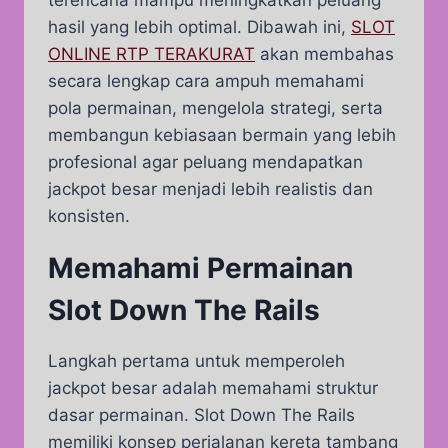
terencana mampu meningkatkan peluang
hasil yang lebih optimal. Dibawah ini,
SLOT
ONLINE RTP TERAKURAT
akan membahas
secara lengkap cara ampuh memahami
pola permainan, mengelola strategi, serta
membangun kebiasaan bermain yang lebih
profesional agar peluang mendapatkan
jackpot besar menjadi lebih realistis dan
konsisten.
Memahami Permainan
Slot Down The Rails
Langkah pertama untuk memperoleh
jackpot besar adalah memahami struktur
dasar permainan. Slot Down The Rails
memiliki konsep perjalanan kereta tambang