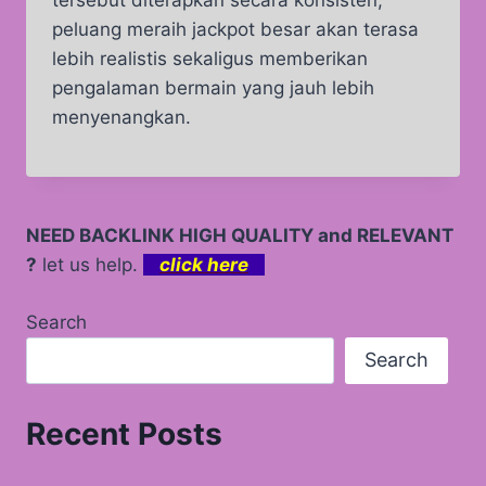
tersebut diterapkan secara konsisten,
peluang meraih jackpot besar akan terasa
lebih realistis sekaligus memberikan
pengalaman bermain yang jauh lebih
menyenangkan.
NEED BACKLINK HIGH QUALITY and RELEVANT
?
let us help.
click here
Search
Search
Recent Posts