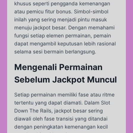
khusus seperti pengganda kemenangan
atau pemicu fitur bonus. Simbol-simbol
inilah yang sering menjadi pintu masuk
menuju jackpot besar. Dengan memahami
fungsi setiap elemen permainan, pemain
dapat mengambil keputusan lebih rasional
selama sesi bermain berlangsung.
Mengenali Permainan
Sebelum Jackpot Muncul
Setiap permainan memiliki fase atau ritme
tertentu yang dapat diamati. Dalam Slot
Down The Rails, jackpot besar sering
diawali oleh fase transisi yang ditandai
dengan peningkatan kemenangan kecil