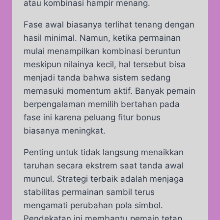
atau kombinasi hampir menang.
Fase awal biasanya terlihat tenang dengan
hasil minimal. Namun, ketika permainan
mulai menampilkan kombinasi beruntun
meskipun nilainya kecil, hal tersebut bisa
menjadi tanda bahwa sistem sedang
memasuki momentum aktif. Banyak pemain
berpengalaman memilih bertahan pada
fase ini karena peluang fitur bonus
biasanya meningkat.
Penting untuk tidak langsung menaikkan
taruhan secara ekstrem saat tanda awal
muncul. Strategi terbaik adalah menjaga
stabilitas permainan sambil terus
mengamati perubahan pola simbol.
Pendekatan ini membantu pemain tetap