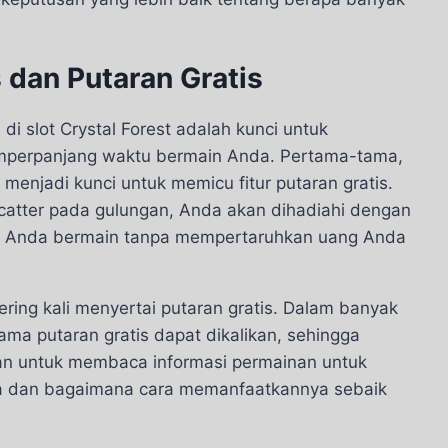
 dan Putaran Gratis
di slot Crystal Forest adalah kunci untuk
perpanjang waktu bermain Anda. Pertama-tama,
 menjadi kunci untuk memicu fitur putaran gratis.
catter pada gulungan, Anda akan dihadiahi dengan
an Anda bermain tanpa mempertaruhkan uang Anda
ing kali menyertai putaran gratis. Dalam banyak
a putaran gratis dapat dikalikan, sehingga
ikan untuk membaca informasi permainan untuk
a dan bagaimana cara memanfaatkannya sebaik