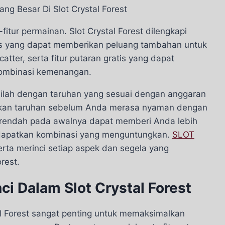
tur permainan. Slot Crystal Forest dilengkapi
us yang dapat memberikan peluang tambahan untuk
atter, serta fitur putaran gratis yang dapat
ombinasi kemenangan.
ailah dengan taruhan yang sesuai dengan anggaran
tkan taruhan sebelum Anda merasa nyaman dengan
h rendah pada awalnya dapat memberi Anda lebih
dapatkan kombinasi yang menguntungkan.
SLOT
ta merinci setiap aspek dan segela yang
rest.
ci Dalam Slot Crystal Forest
tal Forest sangat penting untuk memaksimalkan