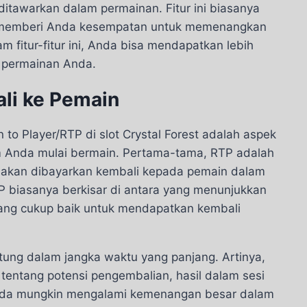
g ditawarkan dalam permainan. Fitur ini biasanya
g memberi Anda kesempatan untuk memenangkan
 fitur-fitur ini, Anda bisa mendapatkan lebih
 permainan Anda.
li ke Pemain
 to Player/RTP di slot Crystal Forest adalah aspek
m Anda mulai bermain. Pertama-tama, RTP adalah
si akan dibayarkan kembali kepada pemain dalam
TP biasanya berkisar di antara yang menunjukkan
ang cukup baik untuk mendapatkan kembali
tung dalam jangka waktu yang panjang. Artinya,
ntang potensi pengembalian, hasil dalam sesi
 Anda mungkin mengalami kemenangan besar dalam