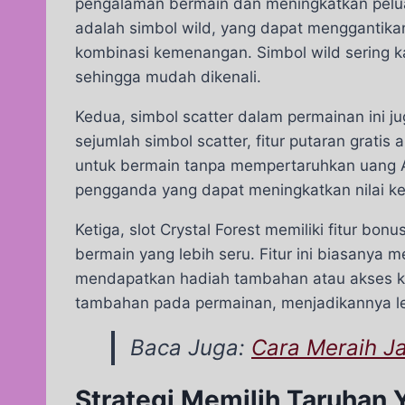
pengalaman bermain dan meningkatkan pelua
adalah simbol wild, yang dapat menggantik
kombinasi kemenangan. Simbol wild sering 
sehingga mudah dikenali.
Kedua, simbol scatter dalam permainan ini 
sejumlah simbol scatter, fitur putaran gratis
untuk bermain tanpa mempertaruhkan uang An
pengganda yang dapat meningkatkan nilai 
Ketiga, slot Crystal Forest memiliki fitur b
bermain yang lebih seru. Fitur ini biasanya
mendapatkan hadiah tambahan atau akses ke 
tambahan pada permainan, menjadikannya l
Baca Juga:
Cara Meraih Ja
Strategi Memilih Taruhan Y