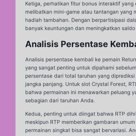
Ketiga, perhatikan fitur bonus interaktif yan
melibatkan mini-game atau tantangan yan
hadiah tambahan. Dengan berpartisipasi dalam
banyak keuntungan dan meningkatkan saldo
Analisis Persentase Kemba
Analisis persentase kembali ke pemain Return
yang sangat penting untuk dipahami sebelu
persentase dari total taruhan yang dipredik
jangka panjang. Untuk slot Crystal Forest, R
bahwa permainan ini menawarkan peluang y
sebagian dari taruhan Anda.
Kedua, penting untuk diingat bahwa RTP dihi
meskipun RTP memberikan gambaran umum te
permainan singkat bisa sangat bervariasi.