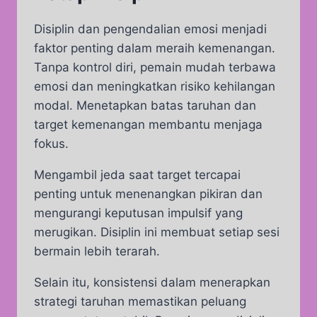
Disiplin dan pengendalian emosi menjadi
faktor penting dalam meraih kemenangan.
Tanpa kontrol diri, pemain mudah terbawa
emosi dan meningkatkan risiko kehilangan
modal. Menetapkan batas taruhan dan
target kemenangan membantu menjaga
fokus.
Mengambil jeda saat target tercapai
penting untuk menenangkan pikiran dan
mengurangi keputusan impulsif yang
merugikan. Disiplin ini membuat setiap sesi
bermain lebih terarah.
Selain itu, konsistensi dalam menerapkan
strategi taruhan memastikan peluang