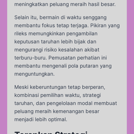
meningkatkan peluang meraih hasil besar.
Selain itu, bermain di waktu senggang
membantu fokus tetap terjaga. Pikiran yang
rileks memungkinkan pengambilan
keputusan taruhan lebih bijak dan
mengurangi risiko kesalahan akibat
terburu-buru. Pemusatan perhatian ini
membantu mengenali pola putaran yang
menguntungkan.
Meski keberuntungan tetap berperan,
kombinasi pemilihan waktu, strategi
taruhan, dan pengelolaan modal membuat
peluang meraih kemenangan besar
menjadi lebih optimal.