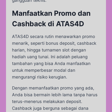
gangguan teknis.
Manfaatkan Promo dan
Cashback di ATAS4D
ATAS4D secara rutin menawarkan promo
menarik, seperti bonus deposit, cashback
harian, hingga turnamen slot dengan
hadiah uang tunai. Ini adalah peluang
tambahan yang bisa Anda manfaatkan
untuk memperbesar modal dan
mengurangi risiko kerugian.
Dengan memanfaatkan promo yang ada,
Anda bisa bermain lebih lama tanpa harus
terus-menerus melakukan deposit.
Cashback juga berguna sebagai dana