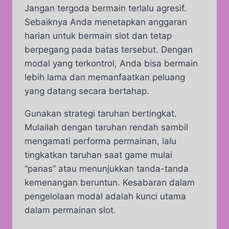
Jangan tergoda bermain terlalu agresif.
Sebaiknya Anda menetapkan anggaran
harian untuk bermain slot dan tetap
berpegang pada batas tersebut. Dengan
modal yang terkontrol, Anda bisa bermain
lebih lama dan memanfaatkan peluang
yang datang secara bertahap.
Gunakan strategi taruhan bertingkat.
Mulailah dengan taruhan rendah sambil
mengamati performa permainan, lalu
tingkatkan taruhan saat game mulai
“panas” atau menunjukkan tanda-tanda
kemenangan beruntun. Kesabaran dalam
pengelolaan modal adalah kunci utama
dalam permainan slot.