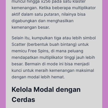
muncul hingga x256 pada satu klaster
kemenangan. Ketika beberapa multiplikator
aktif dalam satu putaran, nilainya bisa
digabungkan dan menghasilkan
kemenangan besar.
Selain itu, kumpulkan tiga atau lebih simbol
Scatter (berbentuk buah bintang) untuk
memicu Free Spins, di mana peluang
mendapatkan multiplikator tinggi jauh lebih
besar. Bermain di mode ini bisa menjadi
kunci untuk meraih kemenangan maksimal
dengan modal lebih hemat.
Kelola Modal dengan
Cerdas