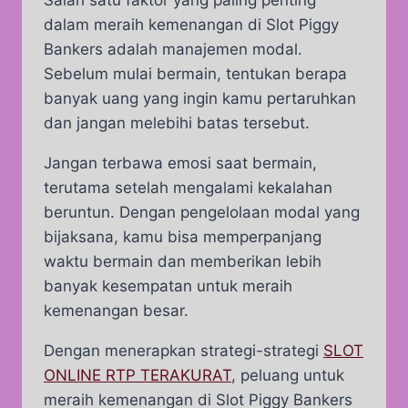
Salah satu faktor yang paling penting
dalam meraih kemenangan di Slot Piggy
Bankers adalah manajemen modal.
Sebelum mulai bermain, tentukan berapa
banyak uang yang ingin kamu pertaruhkan
dan jangan melebihi batas tersebut.
Jangan terbawa emosi saat bermain,
terutama setelah mengalami kekalahan
beruntun. Dengan pengelolaan modal yang
bijaksana, kamu bisa memperpanjang
waktu bermain dan memberikan lebih
banyak kesempatan untuk meraih
kemenangan besar.
Dengan menerapkan strategi-strategi
SLOT
ONLINE RTP TERAKURAT
, peluang untuk
meraih kemenangan di Slot Piggy Bankers