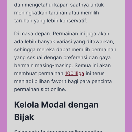
dan mengetahui kapan saatnya untuk
meningkatkan taruhan atau memilih
taruhan yang lebih konservatif.
Di masa depan. Permainan ini juga akan
ada lebih banyak variasi yang ditawarkan,
sehingga mereka dapat memilih permainan
yang sesuai dengan preferensi dan gaya
bermain masing-masing. Semua ini akan
membuat permainan
1001liga
ini terus
menjadi pilihan favorit bagi para pencinta
permainan slot online.
Kelola Modal dengan
Bijak