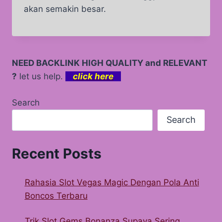
akan semakin besar.
NEED BACKLINK HIGH QUALITY and RELEVANT
?
let us help.
click here
Search
Search
Recent Posts
Rahasia Slot Vegas Magic Dengan Pola Anti
Boncos Terbaru
Trik Slot Gems Bonanza Supaya Sering