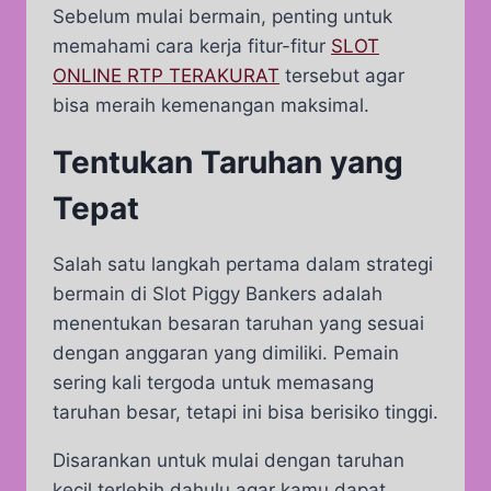
Sebelum mulai bermain, penting untuk
memahami cara kerja fitur-fitur
SLOT
ONLINE RTP TERAKURAT
tersebut agar
bisa meraih kemenangan maksimal.
Tentukan Taruhan yang
Tepat
Salah satu langkah pertama dalam strategi
bermain di Slot Piggy Bankers adalah
menentukan besaran taruhan yang sesuai
dengan anggaran yang dimiliki. Pemain
sering kali tergoda untuk memasang
taruhan besar, tetapi ini bisa berisiko tinggi.
Disarankan untuk mulai dengan taruhan
kecil terlebih dahulu agar kamu dapat