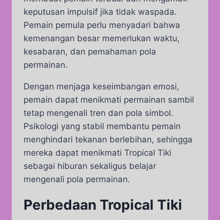
keputusan impulsif jika tidak waspada.
Pemain pemula perlu menyadari bahwa
kemenangan besar memerlukan waktu,
kesabaran, dan pemahaman pola
permainan.
Dengan menjaga keseimbangan emosi,
pemain dapat menikmati permainan sambil
tetap mengenali tren dan pola simbol.
Psikologi yang stabil membantu pemain
menghindari tekanan berlebihan, sehingga
mereka dapat menikmati Tropical Tiki
sebagai hiburan sekaligus belajar
mengenali pola permainan.
Perbedaan Tropical Tiki