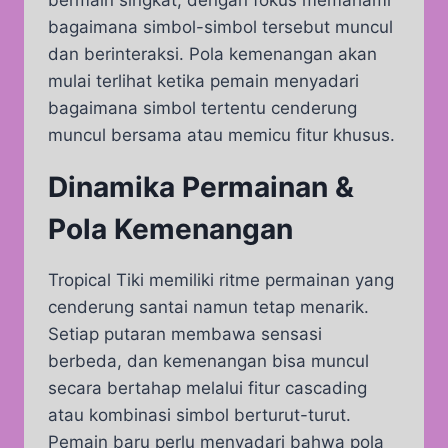
bermain singkat, dengan fokus memahami
bagaimana simbol-simbol tersebut muncul
dan berinteraksi. Pola kemenangan akan
mulai terlihat ketika pemain menyadari
bagaimana simbol tertentu cenderung
muncul bersama atau memicu fitur khusus.
Dinamika Permainan &
Pola Kemenangan
Tropical Tiki memiliki ritme permainan yang
cenderung santai namun tetap menarik.
Setiap putaran membawa sensasi
berbeda, dan kemenangan bisa muncul
secara bertahap melalui fitur cascading
atau kombinasi simbol berturut-turut.
Pemain baru perlu menyadari bahwa pola