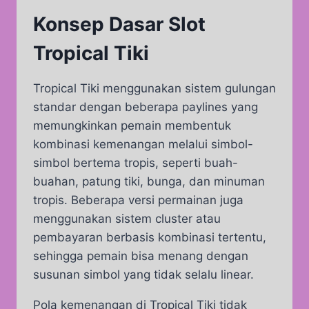
Konsep Dasar Slot
Tropical Tiki
Tropical Tiki menggunakan sistem gulungan
standar dengan beberapa paylines yang
memungkinkan pemain membentuk
kombinasi kemenangan melalui simbol-
simbol bertema tropis, seperti buah-
buahan, patung tiki, bunga, dan minuman
tropis. Beberapa versi permainan juga
menggunakan sistem cluster atau
pembayaran berbasis kombinasi tertentu,
sehingga pemain bisa menang dengan
susunan simbol yang tidak selalu linear.
Pola kemenangan di Tropical Tiki tidak