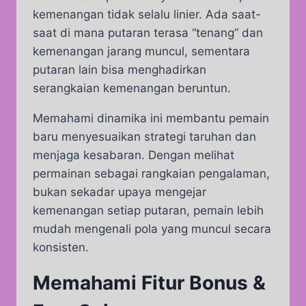
kemenangan tidak selalu linier. Ada saat-
saat di mana putaran terasa “tenang” dan
kemenangan jarang muncul, sementara
putaran lain bisa menghadirkan
serangkaian kemenangan beruntun.
Memahami dinamika ini membantu pemain
baru menyesuaikan strategi taruhan dan
menjaga kesabaran. Dengan melihat
permainan sebagai rangkaian pengalaman,
bukan sekadar upaya mengejar
kemenangan setiap putaran, pemain lebih
mudah mengenali pola yang muncul secara
konsisten.
Memahami Fitur Bonus &