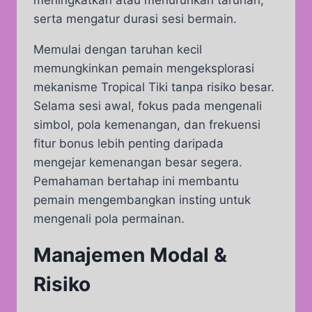
meningkatkan atau menurunkan taruhan,
serta mengatur durasi sesi bermain.
Memulai dengan taruhan kecil
memungkinkan pemain mengeksplorasi
mekanisme Tropical Tiki tanpa risiko besar.
Selama sesi awal, fokus pada mengenali
simbol, pola kemenangan, dan frekuensi
fitur bonus lebih penting daripada
mengejar kemenangan besar segera.
Pemahaman bertahap ini membantu
pemain mengembangkan insting untuk
mengenali pola permainan.
Manajemen Modal &
Risiko