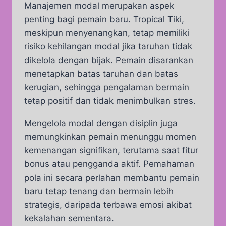
Manajemen modal merupakan aspek
penting bagi pemain baru. Tropical Tiki,
meskipun menyenangkan, tetap memiliki
risiko kehilangan modal jika taruhan tidak
dikelola dengan bijak. Pemain disarankan
menetapkan batas taruhan dan batas
kerugian, sehingga pengalaman bermain
tetap positif dan tidak menimbulkan stres.
Mengelola modal dengan disiplin juga
memungkinkan pemain menunggu momen
kemenangan signifikan, terutama saat fitur
bonus atau pengganda aktif. Pemahaman
pola ini secara perlahan membantu pemain
baru tetap tenang dan bermain lebih
strategis, daripada terbawa emosi akibat
kekalahan sementara.