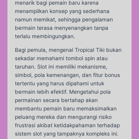
menarik bagi pemain baru karena
menampilkan konsep yang sederhana
namun memikat, sehingga pengalaman
bermain terasa menyenangkan tanpa
terlalu membingungkan.
Bagi pemula, mengenal Tropical Tiki bukan
sekadar memahami tombol spin atau
taruhan. Slot ini memiliki mekanisme,
simbol, pola kemenangan, dan fitur bonus
tertentu yang harus dipahami untuk
bermain lebih efektif. Mengetahui pola
permainan secara bertahap akan
membantu pemain baru memaksimalkan
peluang mereka dan mengurangi risiko
frustrasi akibat ketidakpahaman terhadap
sistem slot yang tampaknya kompleks ini.