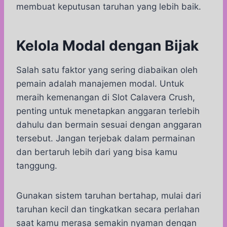
membuat keputusan taruhan yang lebih baik.
Kelola Modal dengan Bijak
Salah satu faktor yang sering diabaikan oleh
pemain adalah manajemen modal. Untuk
meraih kemenangan di Slot Calavera Crush,
penting untuk menetapkan anggaran terlebih
dahulu dan bermain sesuai dengan anggaran
tersebut. Jangan terjebak dalam permainan
dan bertaruh lebih dari yang bisa kamu
tanggung.
Gunakan sistem taruhan bertahap, mulai dari
taruhan kecil dan tingkatkan secara perlahan
saat kamu merasa semakin nyaman dengan