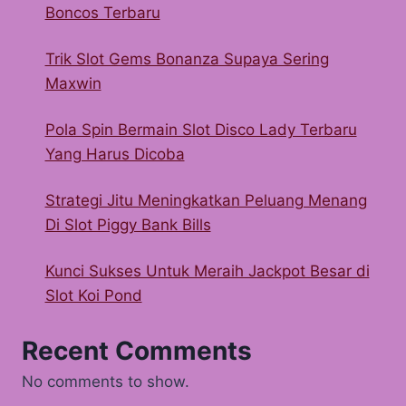
Boncos Terbaru
Trik Slot Gems Bonanza Supaya Sering
Maxwin
Pola Spin Bermain Slot Disco Lady Terbaru
Yang Harus Dicoba
Strategi Jitu Meningkatkan Peluang Menang
Di Slot Piggy Bank Bills
Kunci Sukses Untuk Meraih Jackpot Besar di
Slot Koi Pond
Recent Comments
No comments to show.