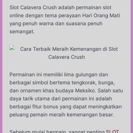
h
a
e
e
k
i
h
a
c
s
l
y
n
a
Slot Calavera Crush adalah permainan slot
t
e
s
e
p
e
r
online dengan tema perayaan Hari Orang Mati
s
b
e
g
e
e
yang penuh warna dan suasana penuh
A
o
n
r
semangat.
p
o
g
a
p
k
e
m
r
Permainan ini memiliki lima gulungan dan
berbagai simbol bertema tengkorak, bunga,
dan ornamen khas budaya Meksiko. Salah satu
daya tarik utama dari permainan ini adalah
berbagai fitur bonus yang dapat meningkatkan
peluang pemain meraih kemenangan besar.
Sebelum mulai bermain, sangat penting
SLOT