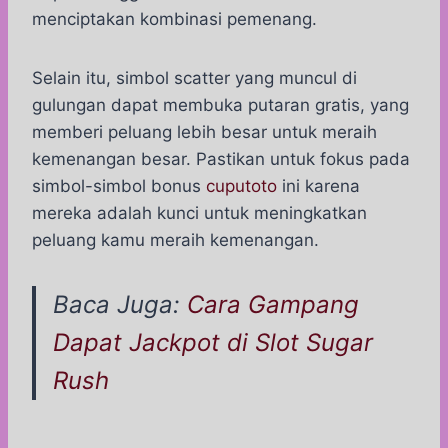
menciptakan kombinasi pemenang.
Selain itu, simbol scatter yang muncul di
gulungan dapat membuka putaran gratis, yang
memberi peluang lebih besar untuk meraih
kemenangan besar. Pastikan untuk fokus pada
simbol-simbol bonus
cuputoto
ini karena
mereka adalah kunci untuk meningkatkan
peluang kamu meraih kemenangan.
Baca Juga:
Cara Gampang
Dapat Jackpot di Slot Sugar
Rush