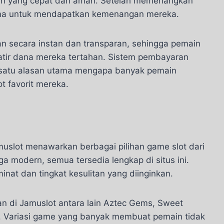
an yang cepat dan aman. Setelah memenangkan
ama untuk mendapatkan kemenangan mereka.
an secara instan dan transparan, sehingga pemain
atir dana mereka tertahan. Sistem pembayaran
h satu alasan utama mengapa banyak pemain
t favorit mereka.
muslot menawarkan berbagai pilihan game slot dari
ga modern, semua tersedia lengkap di situs ini.
at dan tingkat kesulitan yang diinginkan.
n di Jamuslot antara lain Aztec Gems, Sweet
i. Variasi game yang banyak membuat pemain tidak