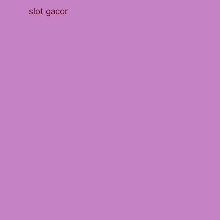
slot gacor