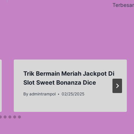
Terbesar
Trik Bermain Meriah Jackpot Di
Slot Sweet Bonanza Dice
By
admintrampol
02/25/2025