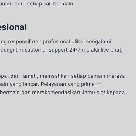
an baru setiap kali bermain.
esional
g responsif dan profesional. Jika mengalami
ngi tim customer support 24/7 melalui live chat,
epat dan ramah, memastikan setiap pemain merasa
n yang lancar. Pelayanan yang prima ini
 bermain dan merekomendasikan Jamu slot kepada