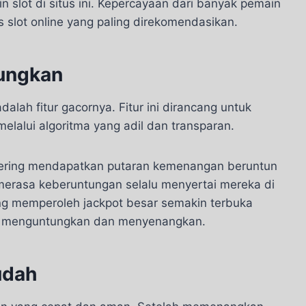
lot di situs ini. Kepercayaan dari banyak pemain
 slot online yang paling direkomendasikan.
tungkan
alah fitur gacornya. Fitur ini dirancang untuk
alui algoritma yang adil dan transparan.
ering mendapatkan putaran kemenangan beruntun
merasa keberuntungan selalu menyertai mereka di
luang memperoleh jackpot besar semakin terbuka
ih menguntungkan dan menyenangkan.
udah