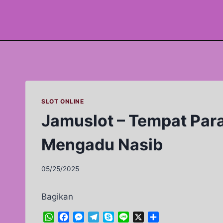
Skip
to
content
SLOT ONLINE
Jamuslot – Tempat Para
Mengadu Nasib
05/25/2025
Bagikan
W
F
M
T
S
L
X
S