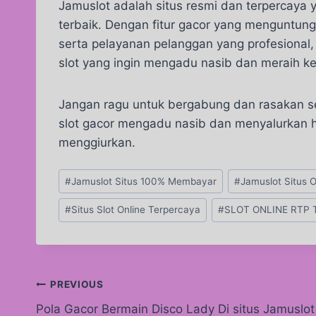
Jamuslot adalah situs resmi dan terpercaya
terbaik. Dengan fitur gacor yang menguntung
serta pelayanan pelanggan yang profesional, 
slot yang ingin mengadu nasib dan meraih 
Jangan ragu untuk bergabung dan rasakan se
slot gacor mengadu nasib dan menyalurkan
menggiurkan.
Post
#
Jamuslot Situs 100% Membayar
#
Jamuslot Situs 
Tags:
#
Situs Slot Online Terpercaya
#
SLOT ONLINE RTP
Post
PREVIOUS
Pola Gacor Bermain Disco Lady Di situs Jamuslot