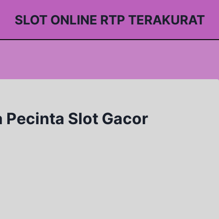
SLOT ONLINE RTP TERAKURAT
 Pecinta Slot Gacor