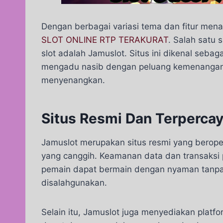
Dengan berbagai variasi tema dan fitur menar
SLOT ONLINE RTP TERAKURAT
. Salah satu 
slot adalah Jamuslot. Situs ini dikenal sebag
mengadu nasib dengan peluang kemenangan
menyenangkan.
Situs Resmi Dan Terperca
Jamuslot merupakan situs resmi yang berope
yang canggih. Keamanan data dan transaksi 
pemain dapat bermain dengan nyaman tanpa 
disalahgunakan.
Selain itu, Jamuslot juga menyediakan platfo