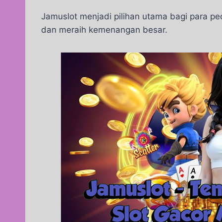
h
a
e
e
k
i
h
a
c
s
l
y
n
a
Jamuslot menjadi pilihan utama bagi para pe
t
e
s
e
p
e
r
dan meraih kemenangan besar.
s
b
e
g
e
e
A
o
n
r
p
o
g
a
p
k
e
m
r