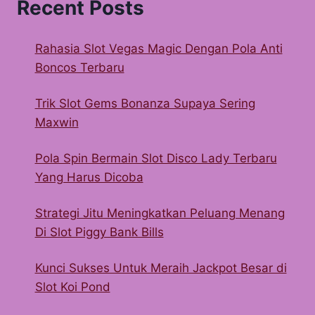
Recent Posts
Rahasia Slot Vegas Magic Dengan Pola Anti
Boncos Terbaru
Trik Slot Gems Bonanza Supaya Sering
Maxwin
Pola Spin Bermain Slot Disco Lady Terbaru
Yang Harus Dicoba
Strategi Jitu Meningkatkan Peluang Menang
Di Slot Piggy Bank Bills
Kunci Sukses Untuk Meraih Jackpot Besar di
Slot Koi Pond