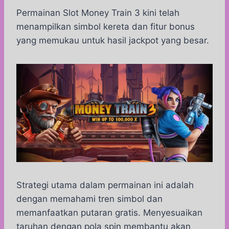
h
a
e
e
k
i
h
a
c
s
l
y
n
a
Permainan Slot Money Train 3 kini telah
t
e
s
e
p
e
r
menampilkan simbol kereta dan fitur bonus
s
b
e
g
e
e
yang memukau untuk hasil jackpot yang besar.
A
o
n
r
p
o
g
a
p
k
e
m
r
Strategi utama dalam permainan ini adalah
dengan memahami tren simbol dan
memanfaatkan putaran gratis. Menyesuaikan
taruhan dengan pola spin membantu akan