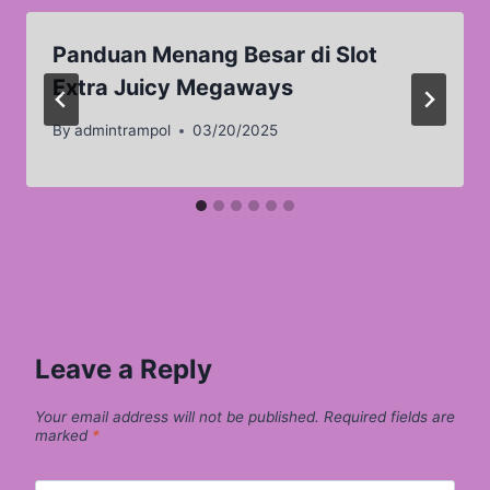
Panduan Menang Besar di Slot
Extra Juicy Megaways
By
admintrampol
03/20/2025
Leave a Reply
Your email address will not be published.
Required fields are
marked
*