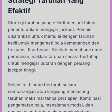
Strategi Taruhan Yang
Efektif
Strategi taruhan yang efektif menjadi faktor
penentu dalam mengejar jackpot. Pemain
disarankan untuk memulai dengan taruhan
kecil untuk mengamati pola kemenangan dan
frekuensi fitur bonus. Setelah memahami ritme
permainan, naikkan taruhan secara bertahap
untuk mengejar putaran dengan peluang
jackpot tinggi.
Selain itu, hindari bertaruh secara
sembarangan atau langsung memasang
taruhan maksimal tanpa persiapan. Kombinasi
pengamatan pola, manajemen modal, dan
penyesuaian taruhan akan meningkatkan