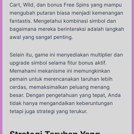
Cart, Wild, dan bonus Free Spins yang mampu
mengubah putaran biasa menjadi kemenangan
fantastis. Mengetahui kombinasi simbol dan
bagaimana mereka berinteraksi adalah langkah
awal yang sangat penting.
Selain itu, game ini menyediakan multiplier dan
upgrade simbol selama fitur bonus aktif.
Memahami mekanisme ini memungkinkan
pemain untuk merencanakan taruhan lebih
cerdas, memaksimalkan peluang menang
besar. Dengan pengetahuan yang tepat, Anda
tidak hanya mengandalkan keberuntungan
tetapi juga strategi yang terukur.