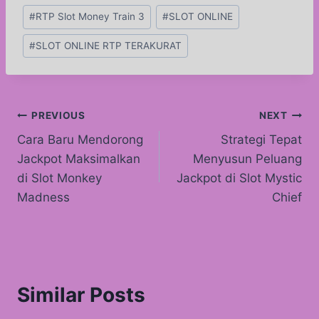
#
RTP Slot Money Train 3
#
SLOT ONLINE
#
SLOT ONLINE RTP TERAKURAT
Post
PREVIOUS
NEXT
Cara Baru Mendorong
Strategi Tepat
navigation
Jackpot Maksimalkan
Menyusun Peluang
di Slot Monkey
Jackpot di Slot Mystic
Madness
Chief
Similar Posts