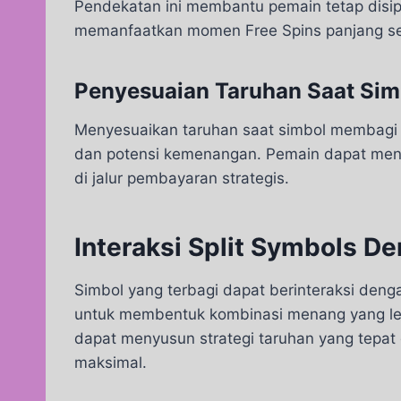
Pendekatan ini membantu pemain tetap disipl
memanfaatkan momen Free Spins panjang se
Penyesuaian Taruhan Saat Sim
Menyesuaikan taruhan saat simbol membagi 
dan potensi kemenangan. Pemain dapat men
di jalur pembayaran strategis.
Interaksi Split Symbols D
Simbol yang terbagi dapat berinteraksi deng
untuk membentuk kombinasi menang yang leb
dapat menyusun strategi taruhan yang tep
maksimal.