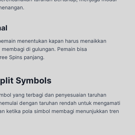
menangan.
al
pemain menentukan kapan harus menaikkan
i membagi di gulungan. Pemain bisa
ee Spins panjang.
plit Symbols
mbol yang terbagi dan penyesuaian taruhan
 memulai dengan taruhan rendah untuk mengamati
an ketika pola simbol membagi menunjukkan tren