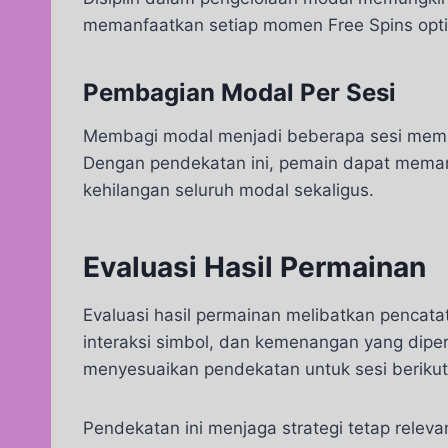
memanfaatkan setiap momen Free Spins opti
Pembagian Modal Per Sesi
Membagi modal menjadi beberapa sesi memba
Dengan pendekatan ini, pemain dapat meman
kehilangan seluruh modal sekaligus.
Evaluasi Hasil Permainan
Evaluasi hasil permainan melibatkan pencatat
interaksi simbol, dan kemenangan yang dipero
menyesuaikan pendekatan untuk sesi berikut
Pendekatan ini menjaga strategi tetap relev