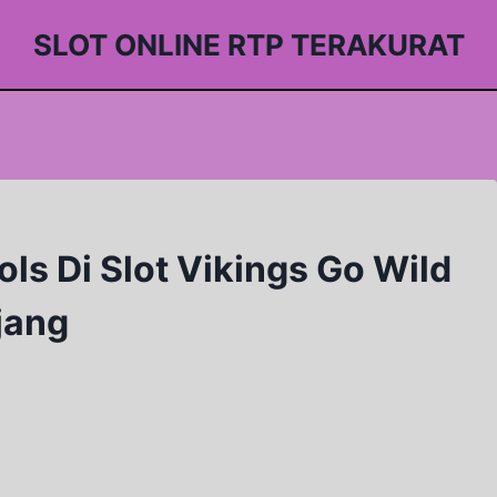
SLOT ONLINE RTP TERAKURAT
ls Di Slot Vikings Go Wild
jang