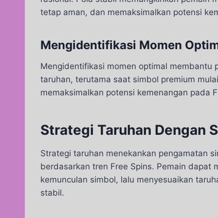
tetap aman, dan memaksimalkan potensi ke
Mengidentifikasi Momen Optim
Mengidentifikasi momen optimal membantu 
taruhan, terutama saat simbol premium mula
memaksimalkan potensi kemenangan pada Fr
Strategi Taruhan Dengan S
Strategi taruhan menekankan pengamatan si
berdasarkan tren Free Spins. Pemain dapat
kemunculan simbol, lalu menyesuaikan taruh
stabil.