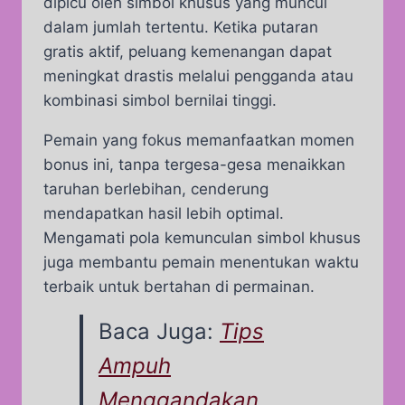
dipicu oleh simbol khusus yang muncul
dalam jumlah tertentu. Ketika putaran
gratis aktif, peluang kemenangan dapat
meningkat drastis melalui pengganda atau
kombinasi simbol bernilai tinggi.
Pemain yang fokus memanfaatkan momen
bonus ini, tanpa tergesa-gesa menaikkan
taruhan berlebihan, cenderung
mendapatkan hasil lebih optimal.
Mengamati pola kemunculan simbol khusus
juga membantu pemain menentukan waktu
terbaik untuk bertahan di permainan.
Baca Juga:
Tips
Ampuh
Menggandakan