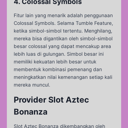
4. Colossal Symbols
Fitur lain yang menarik adalah penggunaan
Colossal Symbols. Selama Tumble Feature,
ketika simbol-simbol tertentu. Menghilang,
mereka bisa digantikan oleh simbol-simbol
besar colossal yang dapat mencakup area
lebih luas di gulungan. Simbol besar ini
memiliki kekuatan lebih besar untuk
membentuk kombinasi pemenang dan
meningkatkan nilai kemenangan setiap kali
mereka muncul.
Provider Slot Aztec
Bonanza
Slot Aztec Bonanza dikembangkan oleh