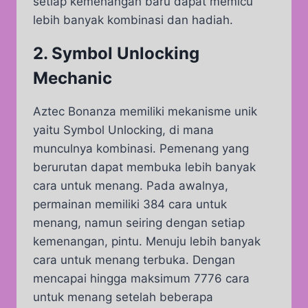
setiap kemenangan baru dapat memicu
lebih banyak kombinasi dan hadiah.
2. Symbol Unlocking
Mechanic
Aztec Bonanza memiliki mekanisme unik
yaitu Symbol Unlocking, di mana
munculnya kombinasi. Pemenang yang
berurutan dapat membuka lebih banyak
cara untuk menang. Pada awalnya,
permainan memiliki 384 cara untuk
menang, namun seiring dengan setiap
kemenangan, pintu. Menuju lebih banyak
cara untuk menang terbuka. Dengan
mencapai hingga maksimum 7776 cara
untuk menang setelah beberapa