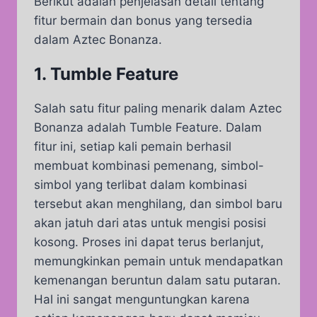
Berikut adalah penjelasan detail tentang
fitur bermain dan bonus yang tersedia
dalam Aztec Bonanza.
1. Tumble Feature
Salah satu fitur paling menarik dalam Aztec
Bonanza adalah Tumble Feature. Dalam
fitur ini, setiap kali pemain berhasil
membuat kombinasi pemenang, simbol-
simbol yang terlibat dalam kombinasi
tersebut akan menghilang, dan simbol baru
akan jatuh dari atas untuk mengisi posisi
kosong. Proses ini dapat terus berlanjut,
memungkinkan pemain untuk mendapatkan
kemenangan beruntun dalam satu putaran.
Hal ini sangat menguntungkan karena