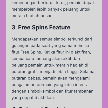
kemenangan berturut-turut, pemain dapat
memperoleh lebih banyak peluang untuk
meraih hadiah besar.
3. Free Spins Feature
Mendapatkan semua simbol terkunci dari
gulungan pada saat yang sama memicu
fitur Free Spins. Ketika fitur ini diaktifkan,
semua cara menang akan aktif dan
peluang pemain untuk meraih hadiah di
putaran gratis menjadi lebih tinggi. Selama
putaran bebas, pemain akan mengalami
pengalaman bermain yang lebih intens
dengan simbol-simbol dan fitur tambahan
yang dapat diaktifkan.