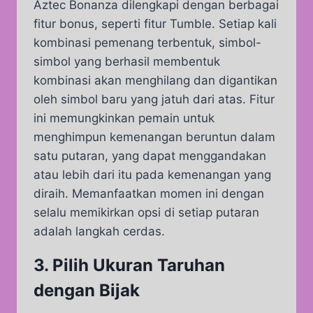
Aztec Bonanza dilengkapi dengan berbagai
fitur bonus, seperti fitur Tumble. Setiap kali
kombinasi pemenang terbentuk, simbol-
simbol yang berhasil membentuk
kombinasi akan menghilang dan digantikan
oleh simbol baru yang jatuh dari atas. Fitur
ini memungkinkan pemain untuk
menghimpun kemenangan beruntun dalam
satu putaran, yang dapat menggandakan
atau lebih dari itu pada kemenangan yang
diraih. Memanfaatkan momen ini dengan
selalu memikirkan opsi di setiap putaran
adalah langkah cerdas.
3. Pilih Ukuran Taruhan
dengan Bijak