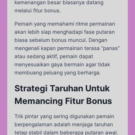
kemenangan besar biasanya datang
melalui fitur bonus.
Pemain yang memahami ritme permainan
akan lebih siap menghadapi fase putaran
biasa sebelum bonus muncul. Dengan
mengenali kapan permainan terasa “panas”
atau sedang aktif, pemain dapat
menyesuaikan gaya bermain agar tidak
membuang peluang yang berharga.
Strategi Taruhan Untuk
Memancing Fitur Bonus
Trik pintar yang sering digunakan pemain
berpengalaman adalah menjaga taruhan
tetap stabil dalam beberapa putaran awal.