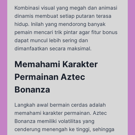
Kombinasi visual yang megah dan animasi
dinamis membuat setiap putaran terasa
hidup. Inilah yang mendorong banyak
pemain mencari trik pintar agar fitur bonus
dapat muncul lebih sering dan
dimanfaatkan secara maksimal.
Memahami Karakter
Permainan Aztec
Bonanza
Langkah awal bermain cerdas adalah
memahami karakter permainan. Aztec
Bonanza memiliki volatilitas yang
cenderung menengah ke tinggi, sehingga