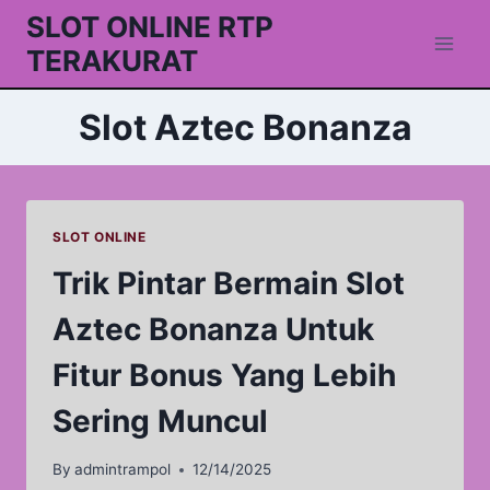
Skip
SLOT ONLINE RTP
to
TERAKURAT
content
Slot Aztec Bonanza
SLOT ONLINE
Trik Pintar Bermain Slot
Aztec Bonanza Untuk
Fitur Bonus Yang Lebih
Sering Muncul
By
admintrampol
12/14/2025