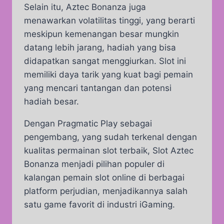
Selain itu, Aztec Bonanza juga
menawarkan volatilitas tinggi, yang berarti
meskipun kemenangan besar mungkin
datang lebih jarang, hadiah yang bisa
didapatkan sangat menggiurkan. Slot ini
memiliki daya tarik yang kuat bagi pemain
yang mencari tantangan dan potensi
hadiah besar.
Dengan Pragmatic Play sebagai
pengembang, yang sudah terkenal dengan
kualitas permainan slot terbaik, Slot Aztec
Bonanza menjadi pilihan populer di
kalangan pemain slot online di berbagai
platform perjudian, menjadikannya salah
satu game favorit di industri iGaming.