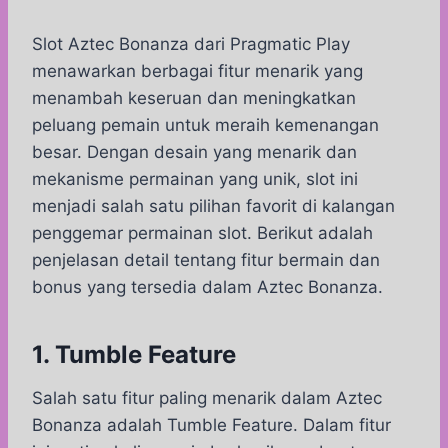
Slot Aztec Bonanza dari Pragmatic Play
menawarkan berbagai fitur menarik yang
menambah keseruan dan meningkatkan
peluang pemain untuk meraih kemenangan
besar. Dengan desain yang menarik dan
mekanisme permainan yang unik, slot ini
menjadi salah satu pilihan favorit di kalangan
penggemar permainan slot. Berikut adalah
penjelasan detail tentang fitur bermain dan
bonus yang tersedia dalam Aztec Bonanza.
1. Tumble Feature
Salah satu fitur paling menarik dalam Aztec
Bonanza adalah Tumble Feature. Dalam fitur