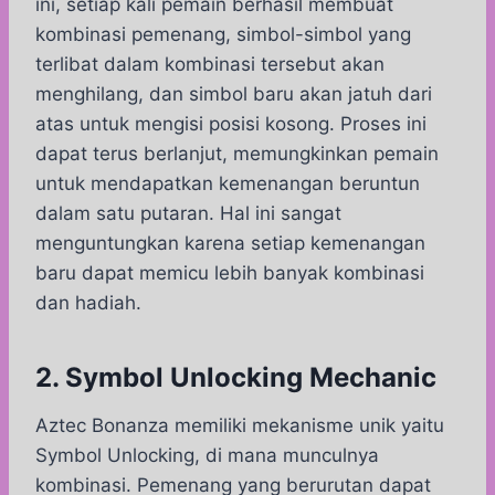
ini, setiap kali pemain berhasil membuat
kombinasi pemenang, simbol-simbol yang
terlibat dalam kombinasi tersebut akan
menghilang, dan simbol baru akan jatuh dari
atas untuk mengisi posisi kosong. Proses ini
dapat terus berlanjut, memungkinkan pemain
untuk mendapatkan kemenangan beruntun
dalam satu putaran. Hal ini sangat
menguntungkan karena setiap kemenangan
baru dapat memicu lebih banyak kombinasi
dan hadiah.
2. Symbol Unlocking Mechanic
Aztec Bonanza memiliki mekanisme unik yaitu
Symbol Unlocking, di mana munculnya
kombinasi. Pemenang yang berurutan dapat