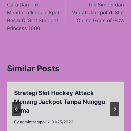
Cara Dan Trik
Trik Simpel dan
navigation
Mendapatkan Jackpot
Mudah Jackpot di Slot
Besar Di Slot Starlight
Online Gods of Giza
Princess 1000
Similar Posts
Strategi Slot Hockey Attack
Menang Jackpot Tanpa Nunggu
Lama
By
admintrampol
01/25/2026