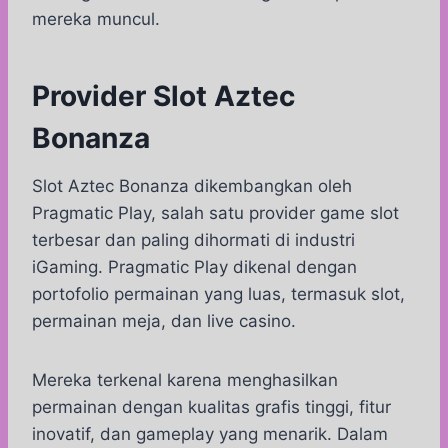
mereka muncul.
Provider Slot Aztec
Bonanza
Slot Aztec Bonanza dikembangkan oleh
Pragmatic Play, salah satu provider game slot
terbesar dan paling dihormati di industri
iGaming. Pragmatic Play dikenal dengan
portofolio permainan yang luas, termasuk slot,
permainan meja, dan live casino.
Mereka terkenal karena menghasilkan
permainan dengan kualitas grafis tinggi, fitur
inovatif, dan gameplay yang menarik. Dalam