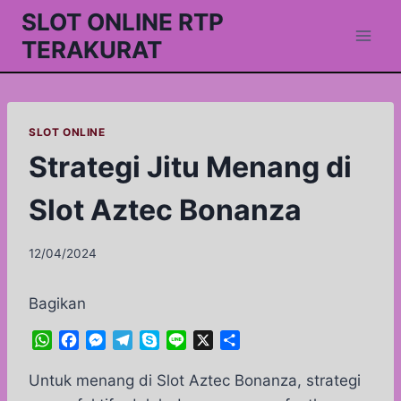
Skip
SLOT ONLINE RTP
to
TERAKURAT
content
SLOT ONLINE
Strategi Jitu Menang di
Slot Aztec Bonanza
12/04/2024
Bagikan
W
F
M
T
S
L
X
S
h
a
e
e
k
i
h
a
c
s
l
y
n
a
Untuk menang di Slot Aztec Bonanza, strategi
t
e
s
e
p
e
r