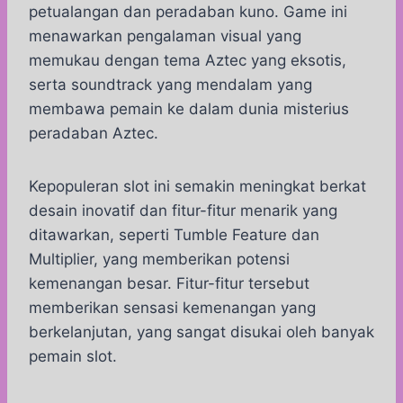
petualangan dan peradaban kuno. Game ini
menawarkan pengalaman visual yang
memukau dengan tema Aztec yang eksotis,
serta soundtrack yang mendalam yang
membawa pemain ke dalam dunia misterius
peradaban Aztec.
Kepopuleran slot ini semakin meningkat berkat
desain inovatif dan fitur-fitur menarik yang
ditawarkan, seperti Tumble Feature dan
Multiplier, yang memberikan potensi
kemenangan besar. Fitur-fitur tersebut
memberikan sensasi kemenangan yang
berkelanjutan, yang sangat disukai oleh banyak
pemain slot.