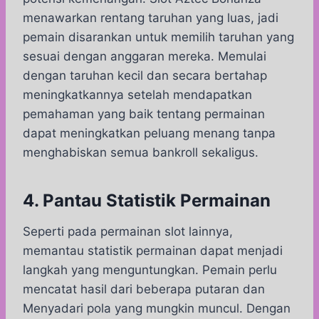
menawarkan rentang taruhan yang luas, jadi
pemain disarankan untuk memilih taruhan yang
sesuai dengan anggaran mereka. Memulai
dengan taruhan kecil dan secara bertahap
meningkatkannya setelah mendapatkan
pemahaman yang baik tentang permainan
dapat meningkatkan peluang menang tanpa
menghabiskan semua bankroll sekaligus.
4. Pantau Statistik Permainan
Seperti pada permainan slot lainnya,
memantau statistik permainan dapat menjadi
langkah yang menguntungkan. Pemain perlu
mencatat hasil dari beberapa putaran dan
Menyadari pola yang mungkin muncul. Dengan