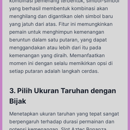
kombinasi pemenang terbentuk, simbol-simbol
yang berhasil membentuk kombinasi akan
menghilang dan digantikan oleh simbol baru
yang jatuh dari atas. Fitur ini memungkinkan
pemain untuk menghimpun kemenangan
beruntun dalam satu putaran, yang dapat
menggandakan atau lebih dari itu pada
kemenangan yang diraih. Memanfaatkan
momen ini dengan selalu memikirkan opsi di
setiap putaran adalah langkah cerdas.
3. Pilih Ukuran Taruhan dengan
Bijak
Menetapkan ukuran taruhan yang tepat sangat
berpengaruh terhadap durasi permainan dan
potensi kemenangan. Slot Aztec Bonanza