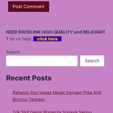
NEED BACKLINK HIGH QUALITY and RELEVANT
?
let us help.
click here
Search
Search
Recent Posts
Rahasia Slot Vegas Magic Dengan Pola Anti
Boncos Terbaru
Trik Slot Gems Bonanza Supaya Sering