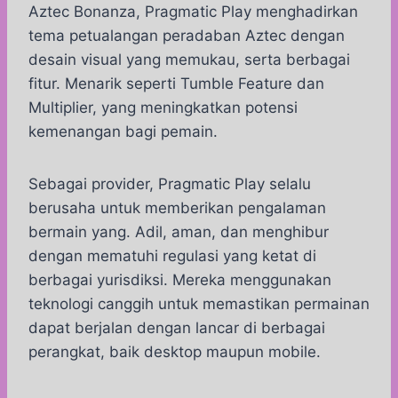
Aztec Bonanza, Pragmatic Play menghadirkan
tema petualangan peradaban Aztec dengan
desain visual yang memukau, serta berbagai
fitur. Menarik seperti Tumble Feature dan
Multiplier, yang meningkatkan potensi
kemenangan bagi pemain.
Sebagai provider, Pragmatic Play selalu
berusaha untuk memberikan pengalaman
bermain yang. Adil, aman, dan menghibur
dengan mematuhi regulasi yang ketat di
berbagai yurisdiksi. Mereka menggunakan
teknologi canggih untuk memastikan permainan
dapat berjalan dengan lancar di berbagai
perangkat, baik desktop maupun mobile.