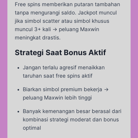
Free spins memberikan putaran tambahan
tanpa mengurangi saldo. Jackpot muncul
jika simbol scatter atau simbol khusus
muncul 3+ kali → peluang Maxwin
meningkat drastis.
Strategi Saat Bonus Aktif
Jangan terlalu agresif menaikkan
taruhan saat free spins aktif
Biarkan simbol premium bekerja →
peluang Maxwin lebih tinggi
Banyak kemenangan besar berasal dari
kombinasi strategi moderat dan bonus
optimal