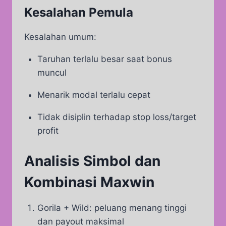
Kesalahan Pemula
Kesalahan umum:
Taruhan terlalu besar saat bonus
muncul
Menarik modal terlalu cepat
Tidak disiplin terhadap stop loss/target
profit
Analisis Simbol dan
Kombinasi Maxwin
Gorila + Wild: peluang menang tinggi
dan payout maksimal