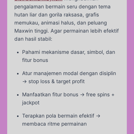
pengalaman bermain seru dengan tema
hutan liar dan gorila raksasa, grafis
memukau, animasi halus, dan peluang
Maxwin tinggi. Agar permainan lebih efektif
dan hasil stabil:
Pahami mekanisme dasar, simbol, dan
fitur bonus
Atur manajemen modal dengan disiplin
→ stop loss & target profit
Manfaatkan fitur bonus → free spins +
jackpot
Terapkan pola bermain efektif →
membaca ritme permainan