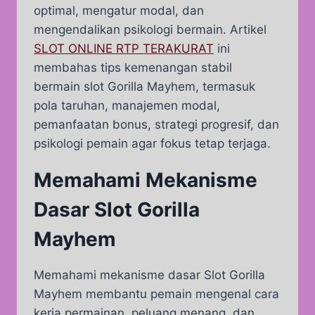
optimal, mengatur modal, dan
mengendalikan psikologi bermain. Artikel
SLOT ONLINE RTP TERAKURAT
ini
membahas tips kemenangan stabil
bermain slot Gorilla Mayhem, termasuk
pola taruhan, manajemen modal,
pemanfaatan bonus, strategi progresif, dan
psikologi pemain agar fokus tetap terjaga.
Memahami Mekanisme
Dasar Slot Gorilla
Mayhem
Memahami mekanisme dasar Slot Gorilla
Mayhem membantu pemain mengenal cara
kerja permainan, peluang menang, dan