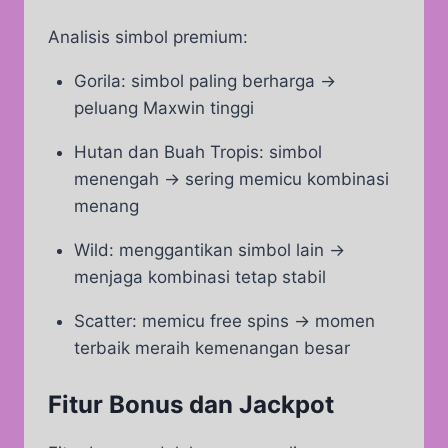
Analisis simbol premium:
Gorila: simbol paling berharga →
peluang Maxwin tinggi
Hutan dan Buah Tropis: simbol
menengah → sering memicu kombinasi
menang
Wild: menggantikan simbol lain →
menjaga kombinasi tetap stabil
Scatter: memicu free spins → momen
terbaik meraih kemenangan besar
Fitur Bonus dan Jackpot