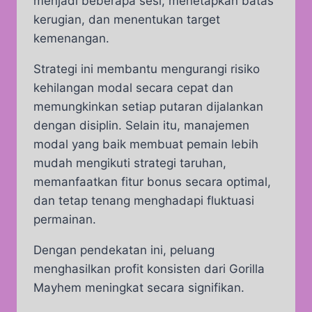
menjadi beberapa sesi, menetapkan batas
kerugian, dan menentukan target
kemenangan.
Strategi ini membantu mengurangi risiko
kehilangan modal secara cepat dan
memungkinkan setiap putaran dijalankan
dengan disiplin. Selain itu, manajemen
modal yang baik membuat pemain lebih
mudah mengikuti strategi taruhan,
memanfaatkan fitur bonus secara optimal,
dan tetap tenang menghadapi fluktuasi
permainan.
Dengan pendekatan ini, peluang
menghasilkan profit konsisten dari Gorilla
Mayhem meningkat secara signifikan.