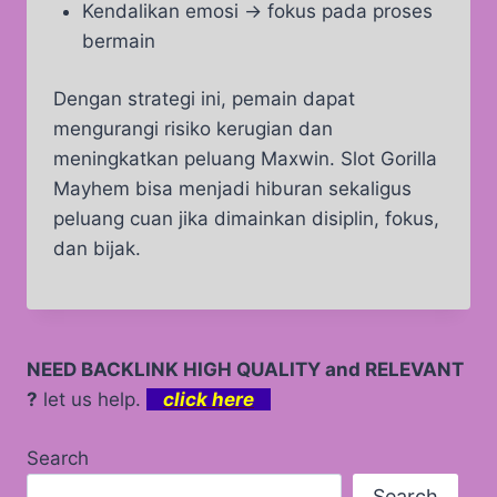
Kendalikan emosi → fokus pada proses
bermain
Dengan strategi ini, pemain dapat
mengurangi risiko kerugian dan
meningkatkan peluang Maxwin. Slot Gorilla
Mayhem bisa menjadi hiburan sekaligus
peluang cuan jika dimainkan disiplin, fokus,
dan bijak.
NEED BACKLINK HIGH QUALITY and RELEVANT
?
let us help.
click here
Search
Search