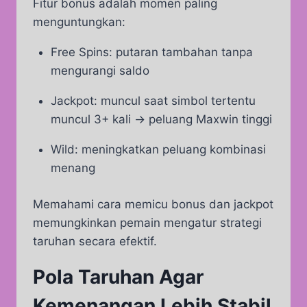
Fitur bonus adalah momen paling
menguntungkan:
Free Spins: putaran tambahan tanpa
mengurangi saldo
Jackpot: muncul saat simbol tertentu
muncul 3+ kali → peluang Maxwin tinggi
Wild: meningkatkan peluang kombinasi
menang
Memahami cara memicu bonus dan jackpot
memungkinkan pemain mengatur strategi
taruhan secara efektif.
Pola Taruhan Agar
Kemenangan Lebih Stabil