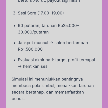
berturut-turut, payout signifikan
Sesi Sore (17.00–19.00)
60 putaran, taruhan Rp25.000–
30.000/putaran
Jackpot muncul → saldo bertambah
Rp1.500.000
Evaluasi akhir hari: target profit tercapai
→ hentikan sesi
Simulasi ini menunjukkan pentingnya
membaca pola simbol, menaikkan taruhan
secara bertahap, dan memanfaatkan
bonus.