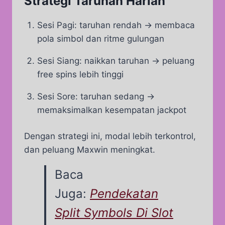
Strategi Taruhan Harian
Sesi Pagi: taruhan rendah → membaca
pola simbol dan ritme gulungan
Sesi Siang: naikkan taruhan → peluang
free spins lebih tinggi
Sesi Sore: taruhan sedang →
memaksimalkan kesempatan jackpot
Dengan strategi ini, modal lebih terkontrol,
dan peluang Maxwin meningkat.
Baca
Juga:
Pendekatan
Split Symbols Di Slot