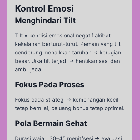
Kontrol Emosi
Menghindari Tilt
Tilt = kondisi emosional negatif akibat
kekalahan berturut-turut. Pemain yang tilt
cenderung menaikkan taruhan → kerugian
besar. Jika tilt terjadi → hentikan sesi dan
ambil jeda.
Fokus Pada Proses
Fokus pada strategi → kemenangan kecil
tetap bernilai, peluang bonus tetap optimal.
Pola Bermain Sehat
Durasi wajar: 30–45 menit/sesi → evaluasi