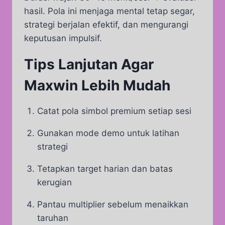
hasil. Pola ini menjaga mental tetap segar,
strategi berjalan efektif, dan mengurangi
keputusan impulsif.
Tips Lanjutan Agar
Maxwin Lebih Mudah
Catat pola simbol premium setiap sesi
Gunakan mode demo untuk latihan
strategi
Tetapkan target harian dan batas
kerugian
Pantau multiplier sebelum menaikkan
taruhan