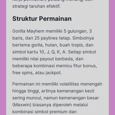
strategi taruhan efektif.
Struktur Permainan
Gorilla Mayhem memiliki 5 gulungan, 3
baris, dan 25 paylines tetap. Simbolnya
bertema gorila, hutan, buah tropis, dan
simbol kartu 10, J, Q, K, A. Setiap simbol
memiliki nilai payout berbeda, dan
beberapa kombinasi memicu fitur bonus,
free spins, atau jackpot.
Permainan ini memiliki volatilitas menengah
hingga tinggi, artinya kemenangan kecil
sering muncul, namun kemenangan besar
(Maxwin) biasanya diperoleh melalui
kombinasi simbol premium dan